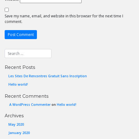
Save my name, email, and website in this browser for the next time I
comment.
Recent Posts
Les Sites De Rencontres Gratuit Sans Inscription
Hello world!
Recent Comments
A WordPress Commenter
on
Hello world!
Archives
May 2020
January 2020